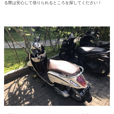
る際は安心して借りられるところを探してください！