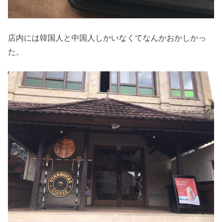
店内には韓国人と中国人しかいなくてなんかおかしかっ
た。