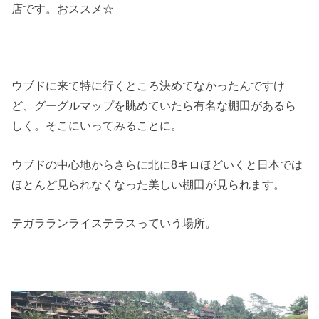
店です。おススメ☆
ウブドに来て特に行くところ決めてなかったんですけ
ど、グーグルマップを眺めていたら有名な棚田があるら
しく。そこにいってみることに。
ウブドの中心地からさらに北に8キロほどいくと日本では
ほとんど見られなくなった美しい棚田が見られます。
テガラランライステラスっていう場所。