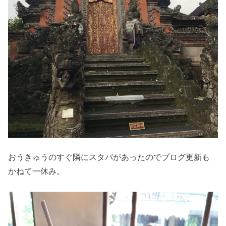
おうきゅうのすぐ隣にスタバがあったのでブログ更新も
かねて一休み。