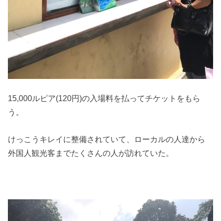
15,000ルピア(120円)の入場料を払ってチケットをもら
う。
けっこうキレイに整備されていて、ローカルの人達から
外国人観光客までたくさんの人が訪れていた。