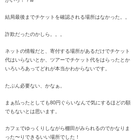
かいっ！？w
結局最後までチケットを確認される場所はなかった。。
詐欺だったのかしら。。。
ネットの情報だと、寄付する場所があるだけでチケット
代はいらないとか、ツアーでチケット代をはらったとか
いろいろあってどれが本当かわからないです。
たぶん必要ない、かなぁ。
まぁ払ったとしても80円ぐらいなんで気にするほどの額
でもないとは思います。
カフェでゆっくりしながら棚田がみられるのでかなりま
った〜りできるいい場所でした！