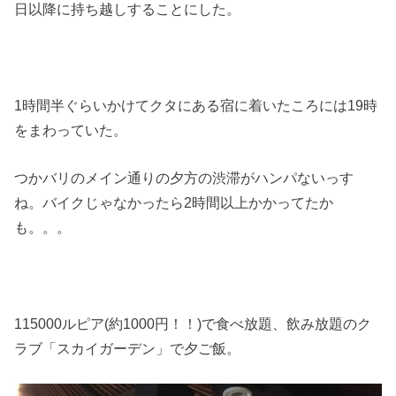
日以降に持ち越しすることにした。
1時間半ぐらいかけてクタにある宿に着いたころには19時
をまわっていた。
つかバリのメイン通りの夕方の渋滞がハンパないっす
ね。バイクじゃなかったら2時間以上かかってたか
も。。。
115000ルピア(約1000円！！)で食べ放題、飲み放題のク
ラブ「スカイガーデン」で夕ご飯。