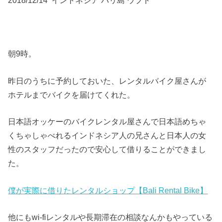
朝9時。
昨日のうちに予約しておいた、レンタルバイク屋さんが
ホテルまでバイクを届けてくれた。
日本語オッケーのバイクレンタル屋さんで日本語めちゃ
くちゃしゃべれるインドネシア人の兄さんと日本人の女
性のスタッフだったので安心して借りることができまし
た。
僕が実際に借りたレンタルショップ【Bali Rental Bike】
他にもwi-fiレンタルや長期滞在の相談なんかもやっている