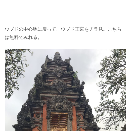
ウブドの中心地に戻って、ウブド王宮をチラ見。こちら
は無料でみれる。