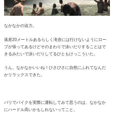
なかなかの迫力。
落差20メートルあるらしく滝壺には行けないようにロー
プが張ってあるけどそのまわりで泳いだりすることはで
きるみたいで泳いだりしてるひともけっこういた。
うん。なかなかいいね！ひさびさに自然にふれてなんだ
かリラックスできた。
バリでバイクを実際に運転してみて思うのは、なかなか
にハードル高いかもしれないってこと。