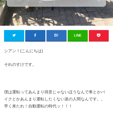
LINE
シアン！(こんにちは)
それのすけです。
僕は運転ってあんまり得意じゃないほうなんで車とかバ
イクとかあんまり運転したくない派の人間なんです。。
早く来たれ！自動運転の時代ッ！！！