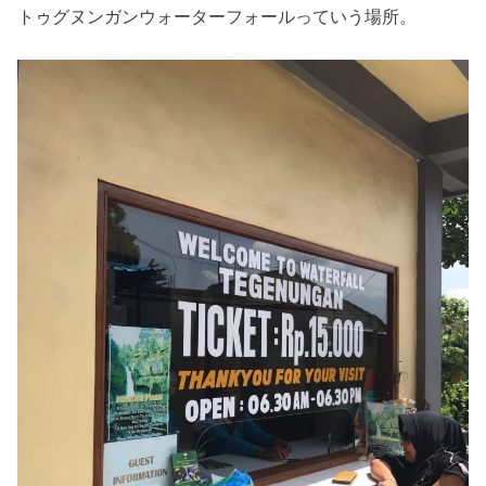
トゥグヌンガンウォーターフォールっていう場所。