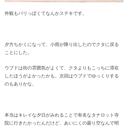
外観もバリっぽくてなんかステキです。
夕方ちかくになって、小雨が降り出したのでクタに戻る
ことにした。
ウブドは街の雰囲気がよくて、クタよりもこっちに滞在
したほうがよかったかも。次回はウブドでゆっくりする
のもありかな。
本当はキレイな夕日がみれることで有名なタナロット寺
院に行きたかったんだけど、あいにくの曇り空なんで明