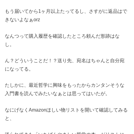
もう届いてから1ヶ月以上たってるし、さすがに返品はで
きないよなぁorz
なんつって購入履歴を確認したところ頼んだ形跡はな
し。
ん？どういうことだ！？送り先、宛名はちゃんと自分宛
になってる。
たしかに、最近哲学に興味をもったからカンタンそうな
入門書を読んでみたいなぁとは思ってはいたが。
なにげなくAmazonほしい物リストを開いて確認してみる
と、