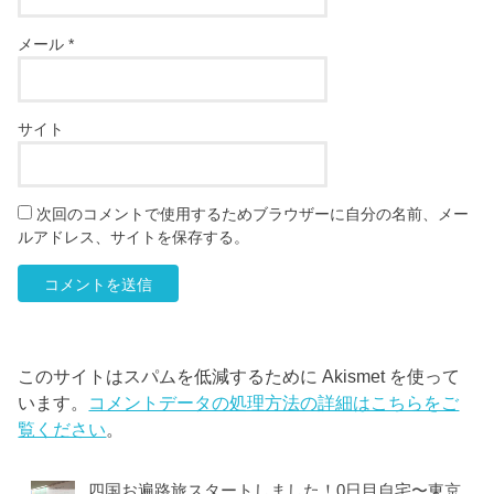
メール
*
サイト
次回のコメントで使用するためブラウザーに自分の名前、メー
ルアドレス、サイトを保存する。
このサイトはスパムを低減するために Akismet を使って
います。
コメントデータの処理方法の詳細はこちらをご
覧ください
。
四国お遍路旅スタートしました！0日目自宅〜東京