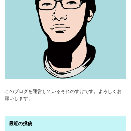
このブログを運営しているそれのすけです。よろしくお
願いします。
最近の投稿