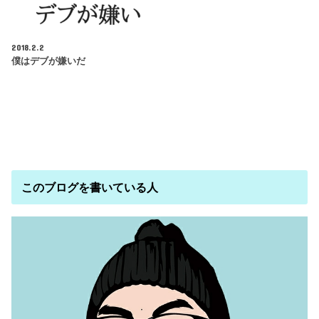
2018.2.2
僕はデブが嫌いだ
このブログを書いている人