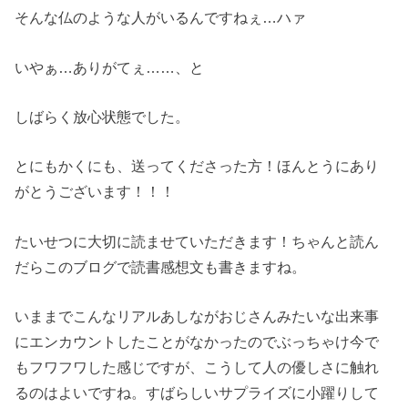
そんな仏のような人がいるんですねぇ…ハァ
いやぁ…ありがてぇ……、と
しばらく放心状態でした。
とにもかくにも、送ってくださった方！ほんとうにあり
がとうございます！！！
たいせつに大切に読ませていただきます！ちゃんと読ん
だらこのブログで読書感想文も書きますね。
いままでこんなリアルあしながおじさんみたいな出来事
にエンカウントしたことがなかったのでぶっちゃけ今で
もフワフワした感じですが、こうして人の優しさに触れ
るのはよいですね。すばらしいサプライズに小躍りして