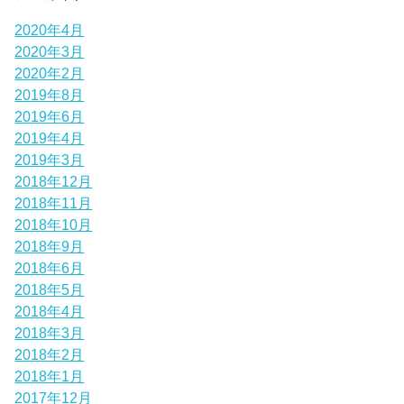
2020年4月
2020年3月
2020年2月
2019年8月
2019年6月
2019年4月
2019年3月
2018年12月
2018年11月
2018年10月
2018年9月
2018年6月
2018年5月
2018年4月
2018年3月
2018年2月
2018年1月
2017年12月