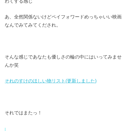
わくする感じ
あ、全然関係ないけどペイフォワードめっちゃいい映画
なんでみてみてくだされ。
そんな感じであなたも優しさの輪の中にはいってみませ
んか笑
それのすけのほしい物リスト(更新しました)
それではまたっ！