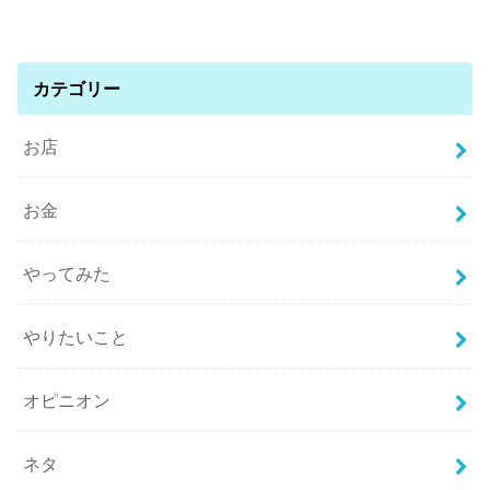
カテゴリー
お店
お金
やってみた
やりたいこと
オピニオン
ネタ