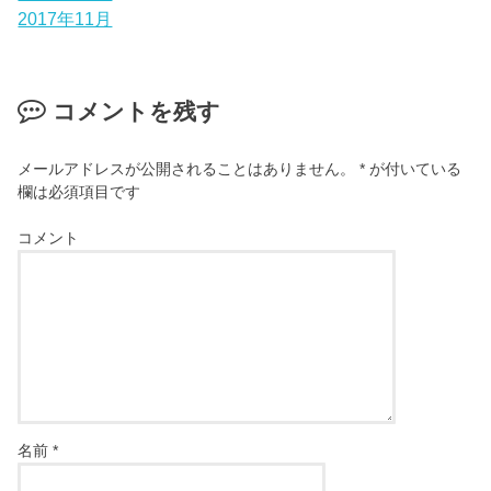
2017年11月
コメントを残す
メールアドレスが公開されることはありません。
*
が付いている
欄は必須項目です
コメント
名前
*