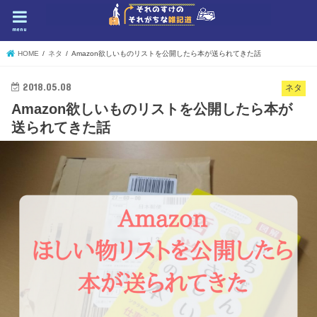
menu
HOME
ネタ
Amazon欲しいものリストを公開したら本が送られてきた話
2018.05.08
ネタ
Amazon欲しいものリストを公開したら本が
送られてきた話