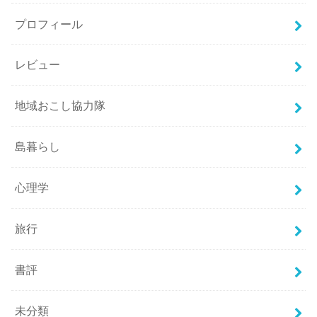
プロフィール
レビュー
地域おこし協力隊
島暮らし
心理学
旅行
書評
未分類