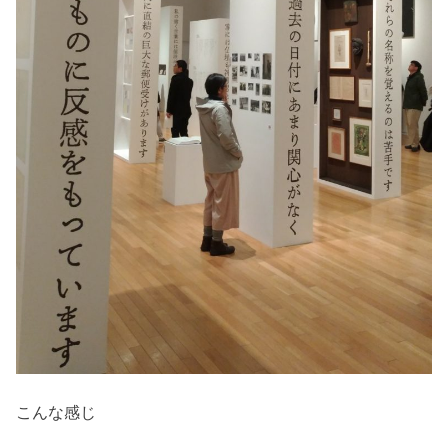
こんな感じ