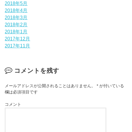
2018年5月
2018年4月
2018年3月
2018年2月
2018年1月
2017年12月
2017年11月
コメントを残す
メールアドレスが公開されることはありません。
*
が付いている
欄は必須項目です
コメント