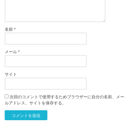
名前
*
メール
*
サイト
次回のコメントで使用するためブラウザーに自分の名前、メー
ルアドレス、サイトを保存する。