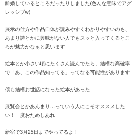
離婚しているところだったりしました(色んな意味でアグ
レッシブw)
展示の仕方や作品自体が読みやすくわかりやすいのも、
あまり詩とかに興味がない人でもスッと入ってくるとこ
ろが魅力かなぁと思います
絵本とか小さい頃にたくさん読んでたら、結構な高確率
で「あ、この作品知ってる」ってなる可能性があります
僕も結構お世話になった絵本があった
展覧会とかあんまり…っていう人にこそオススメした
い！一度おためしあれ
新宿で3月25日までやってるよ！