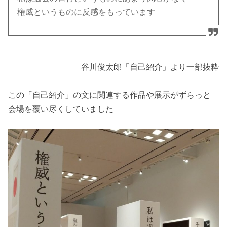
権威というものに反感をもっています
谷川俊太郎「自己紹介」より一部抜粋
この「自己紹介」の文に関連する作品や展示がずらっと
会場を覆い尽くしていました