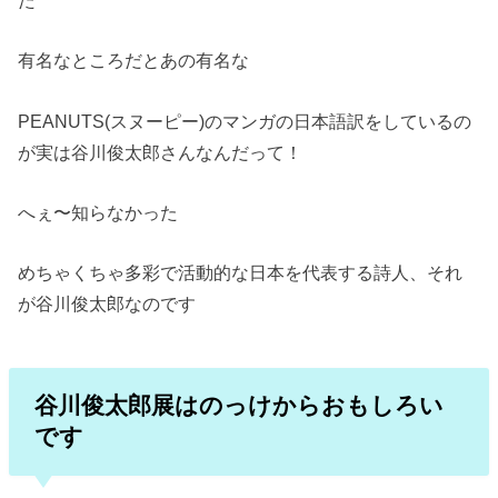
た
有名なところだとあの有名な
PEANUTS(スヌーピー)のマンガの日本語訳をしているの
が実は谷川俊太郎さんなんだって！
へぇ〜知らなかった
めちゃくちゃ多彩で活動的な日本を代表する詩人、それ
が谷川俊太郎なのです
谷川俊太郎展はのっけからおもしろい
です