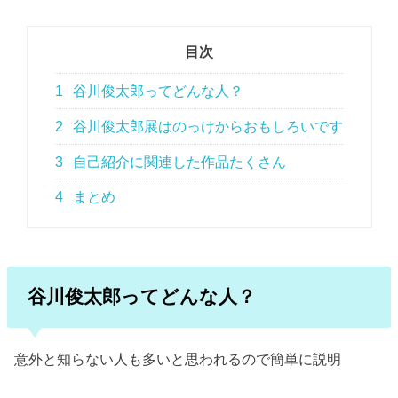
目次
1
谷川俊太郎ってどんな人？
2
谷川俊太郎展はのっけからおもしろいです
3
自己紹介に関連した作品たくさん
4
まとめ
谷川俊太郎ってどんな人？
意外と知らない人も多いと思われるので簡単に説明