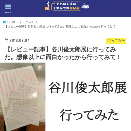
menu
HOME
行ってみた
【レビュー記事】谷川俊太郎展に行ってみた。想像以上に面白かったから行ってみて！
2018.02.07
行ってみた
【レビュー記事】谷川俊太郎展に行ってみ
た。想像以上に面白かったから行ってみて！