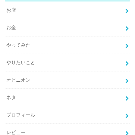
お店
お金
やってみた
やりたいこと
オピニオン
ネタ
プロフィール
レビュー