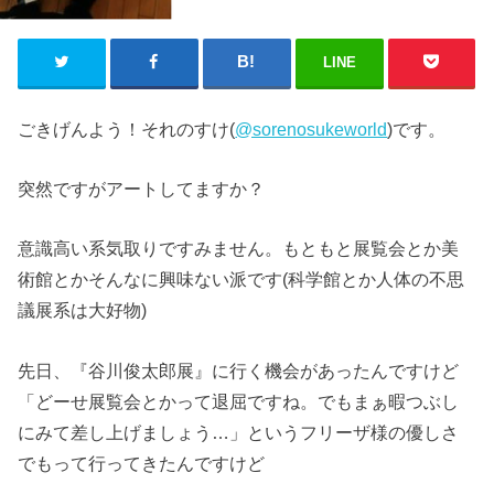
LINE
ごきげんよう！それのすけ(
@sorenosukeworld
)です。
突然ですがアートしてますか？
意識高い系気取りですみません。もともと展覧会とか美
術館とかそんなに興味ない派です(科学館とか人体の不思
議展系は大好物)
先日、『谷川俊太郎展』に行く機会があったんですけど
「どーせ展覧会とかって退屈ですね。でもまぁ暇つぶし
にみて差し上げましょう…」というフリーザ様の優しさ
でもって行ってきたんですけど