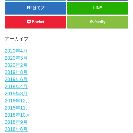
はてブ
LINE
Pocket
feedly
アーカイブ
2020年4月
2020年3月
2020年2月
2019年8月
2019年6月
2019年4月
2019年3月
2018年12月
2018年11月
2018年10月
2018年9月
2018年6月