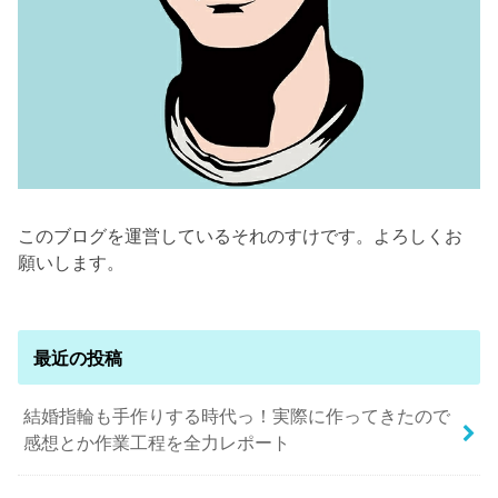
このブログを運営しているそれのすけです。よろしくお
願いします。
最近の投稿
結婚指輪も手作りする時代っ！実際に作ってきたので
感想とか作業工程を全力レポート