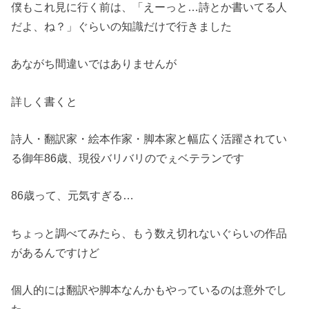
僕もこれ見に行く前は、「えーっと…詩とか書いてる人
だよ、ね？」ぐらいの知識だけで行きました
あながち間違いではありませんが
詳しく書くと
詩人・翻訳家・絵本作家・脚本家と幅広く活躍されてい
る御年86歳、現役バリバリのでぇベテランです
86歳って、元気すぎる…
ちょっと調べてみたら、もう数え切れないぐらいの作品
があるんですけど
個人的には翻訳や脚本なんかもやっているのは意外でし