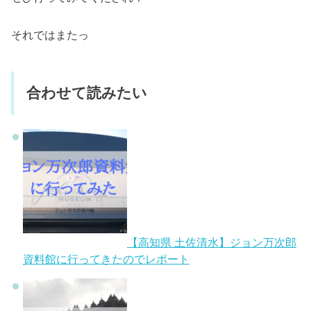
それではまたっ
合わせて読みたい
【高知県 土佐清水】ジョン万次郎
資料館に行ってきたのでレポート