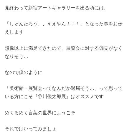
見終わって新宿アートギャラリーを出る頃には、
「しゅんたろう、、ええやん！！！」となった事をお伝
えします
想像以上に満足できたので、展覧会に対する偏見がなく
なりそう…
なので僕のように
「美術館・展覧会ってなんだか退屈そう…」って思って
いる方にこそ『谷川俊太郎展』はオススメです
めくるめく言葉の世界にようこそ
それではいってみましょ