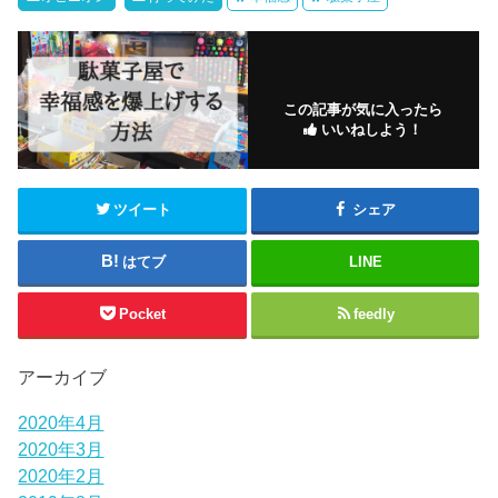
この記事が気に入ったら
いいねしよう！
ツイート
シェア
はてブ
LINE
Pocket
feedly
アーカイブ
2020年4月
2020年3月
2020年2月