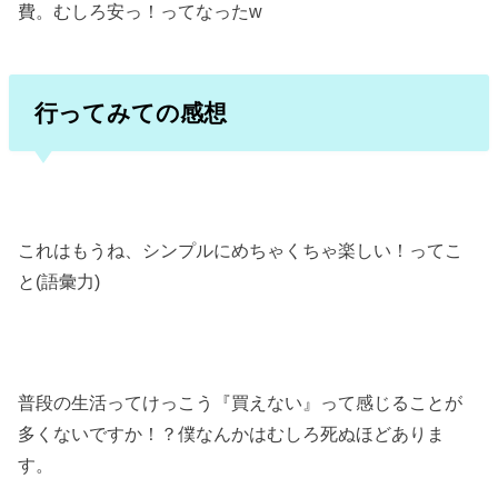
費。むしろ安っ！ってなったw
行ってみての感想
これはもうね、シンプルにめちゃくちゃ楽しい！ってこ
と(語彙力)
普段の生活ってけっこう『買えない』って感じることが
多くないですか！？僕なんかはむしろ死ぬほどありま
す。