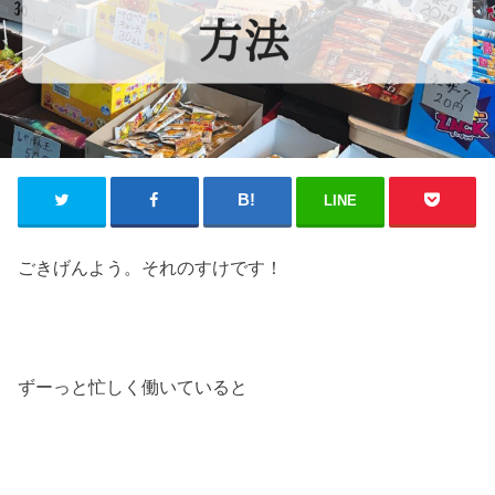
LINE
ごきげんよう。それのすけです！
ずーっと忙しく働いていると