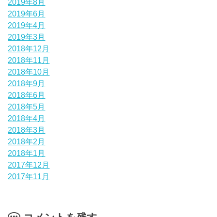
2019年8月
2019年6月
2019年4月
2019年3月
2018年12月
2018年11月
2018年10月
2018年9月
2018年6月
2018年5月
2018年4月
2018年3月
2018年2月
2018年1月
2017年12月
2017年11月