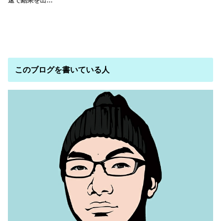
速で結果を出…
このブログを書いている人