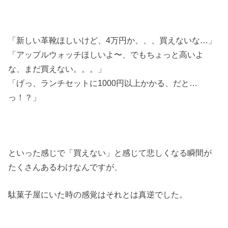
「新しい革靴ほしいけど、4万円か、、、買えないな…」
「アップルウォッチほしいよ〜、でもちょっと高いよ
な、まだ買えない。。。」
「げっ、ランチセットに1000円以上かかる、だと…
っ！？」
といった感じで「買えない」と感じて悲しくなる瞬間が
たくさんあるわけなんですが、
駄菓子屋にいた時の感覚はそれとは真逆でした。