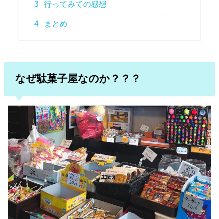
3
行ってみての感想
4
まとめ
なぜ駄菓子屋なのか？？？