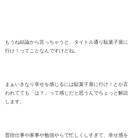
もうね結論から言っちゃうと、タイトル通り駄菓子屋に
行け！ってことなんですけどね。
まぁいきなり幸せを感じるには駄菓子屋に行け！とか言
われてても「は？」って感じだと思うんでちょっと解説
します。
普段仕事や家事や勉強やらで忙しくしすぎて、幸せ感を