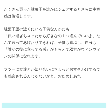
たくさん買った駄菓子を誰かにシェアするとさらに幸福
感は倍増します。
駄菓子屋の近くにいる子供なんかにも
「買い過ぎちゃったから好きなの１つ選んでいいよ」な
んて言ってあげたりできれば、子供も喜ぶし、自分も
『誰かの役に立ってる感』がもらえて双方がウィンウィ
ンの関係になれます。
フツーに友達とか知り合いにちょっとおすそわけするで
も感謝されるんじゃないかと。おためしあれ！