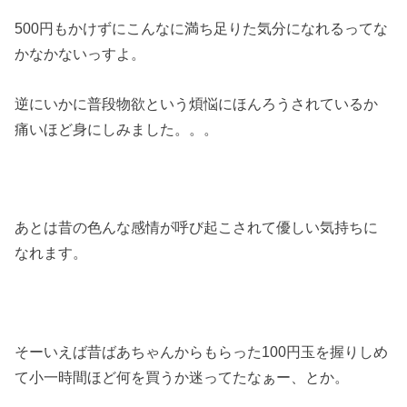
500円もかけずにこんなに満ち足りた気分になれるってな
かなかないっすよ。
逆にいかに普段物欲という煩悩にほんろうされているか
痛いほど身にしみました。。。
あとは昔の色んな感情が呼び起こされて優しい気持ちに
なれます。
そーいえば昔ばあちゃんからもらった100円玉を握りしめ
て小一時間ほど何を買うか迷ってたなぁー、とか。