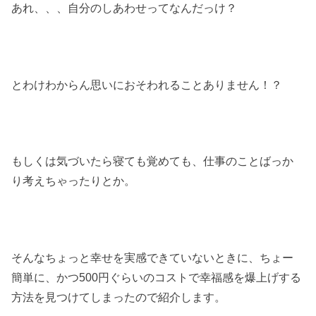
あれ、、、自分のしあわせってなんだっけ？
とわけわからん思いにおそわれることありません！？
もしくは気づいたら寝ても覚めても、仕事のことばっか
り考えちゃったりとか。
そんなちょっと幸せを実感できていないときに、ちょー
簡単に、かつ500円ぐらいのコストで幸福感を爆上げする
方法を見つけてしまったので紹介します。