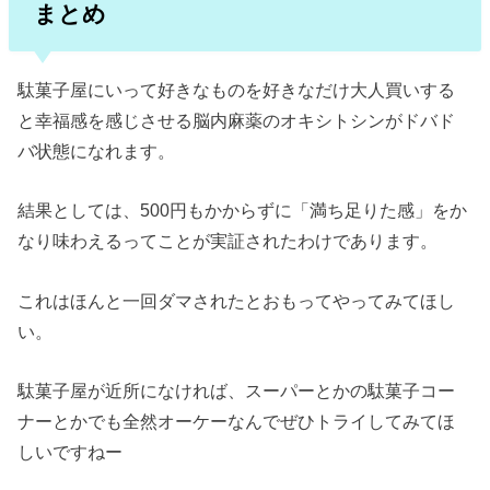
まとめ
駄菓子屋にいって好きなものを好きなだけ大人買いする
と幸福感を感じさせる脳内麻薬のオキシトシンがドバド
バ状態になれます。
結果としては、500円もかからずに「満ち足りた感」をか
なり味わえるってことが実証されたわけであります。
これはほんと一回ダマされたとおもってやってみてほし
い。
駄菓子屋が近所になければ、スーパーとかの駄菓子コー
ナーとかでも全然オーケーなんでぜひトライしてみてほ
しいですねー