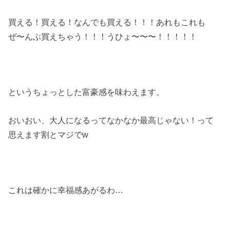
買える！買える！なんでも買える！！！あれもこれも
ぜ〜んぶ買えちゃう！！！うひょ〜〜〜！！！！！
というちょっとした富豪感を味わえます。
おいおい、大人になるってなかなか最高じゃない！って
思えます割とマジでw
これは確かに幸福感あがるわ…