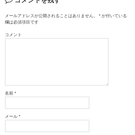
コメントを残す
メールアドレスが公開されることはありません。
*
が付いている
欄は必須項目です
コメント
名前
*
メール
*