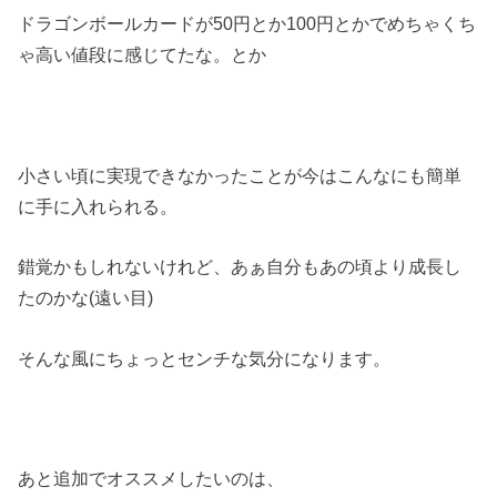
ドラゴンボールカードが50円とか100円とかでめちゃくち
ゃ高い値段に感じてたな。とか
小さい頃に実現できなかったことが今はこんなにも簡単
に手に入れられる。
錯覚かもしれないけれど、あぁ自分もあの頃より成長し
たのかな(遠い目)
そんな風にちょっとセンチな気分になります。
あと追加でオススメしたいのは、