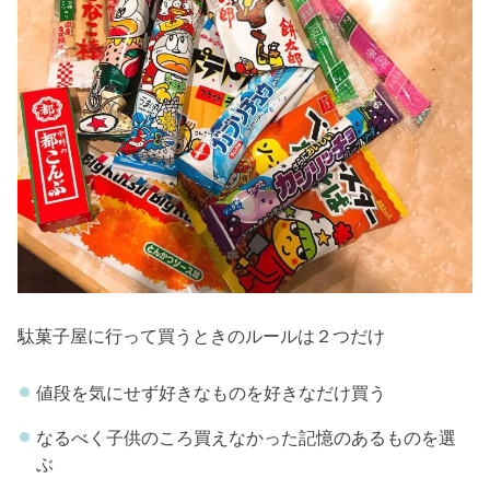
駄菓子屋に行って買うときのルールは２つだけ
値段を気にせず好きなものを好きなだけ買う
なるべく子供のころ買えなかった記憶のあるも‪のを選
ぶ