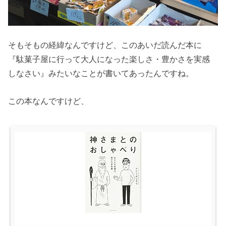
そもそもの経緯なんですけど、このあいだ読んだ本に
『駄菓子屋に行って大人になった楽しさ・豊かさを実感
しなさい』みたいなことが書いてあったんですね。
この本なんですけど、