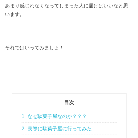
あまり感じれなくなってしまった人に届けばいいなと思
います。
それではいってみましょ！
目次
1
なぜ駄菓子屋なのか？？？
2
実際に駄菓子屋に行ってみた