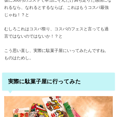
れるなら、なれるとするならば、これはもうコスパ最強
じゃね！？と
むしろこれはコスパ祭り、コスパのフェスと言っても過
言ではないのではないか！？と
こう思い直し、実際に駄菓子屋にいってみたんですね。
ものはためし。
実際に駄菓子屋に行ってみた