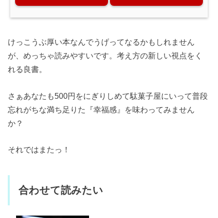
けっこうぶ厚い本なんでうげってなるかもしれません
が、めっちゃ読みやすいです。考え方の新しい視点をく
れる良書。
さぁあなたも500円をにぎりしめて駄菓子屋にいって普段
忘れがちな満ち足りた『幸福感』を味わってみません
か？
それではまたっ！
合わせて読みたい