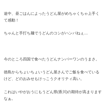
途中、昼ごはんによったうどん屋がめちゃくちゃ上手く
て感動！
ちゃんと手打ち麺でうどんのコシがハンパねぇ…
今のところ四国で食べたうどんナンバーワンのうまさ。
徳島からちょいちょいうどん屋さんでご飯を食べている
けど、どのおみせもけっこうクオリティ高い。
これはいやがおうにもうどん県(香川)の期待が高まります
なぁ。