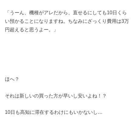
「うーん、機種がアレだから、直せるにしても10日くら
い預かることになりますね。ちなみにざっくり費用は3万
円超えると思うよー。」
ほへ？
それは新しいの買った方が早いし安いよね！？
10日も高知に滞在するわけにもいかないし…