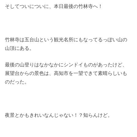
そしてついについに、本日最後の竹林寺へ！
竹林寺は五台山という観光名所にもなってるっぽい山の
山頂にある。
最後の山登りはなかなかにシンドイものがあったけど、
展望台からの景色は、高知市を一望できて素晴らしいも
のだった。
夜景とかもきれいなんじゃない！？知らんけど。