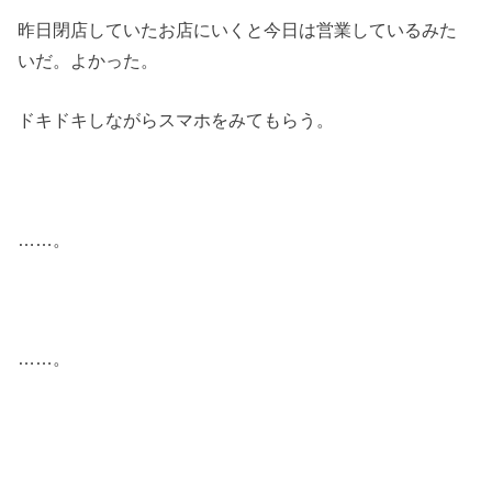
昨日閉店していたお店にいくと今日は営業しているみた
いだ。よかった。
ドキドキしながらスマホをみてもらう。
……。
……。