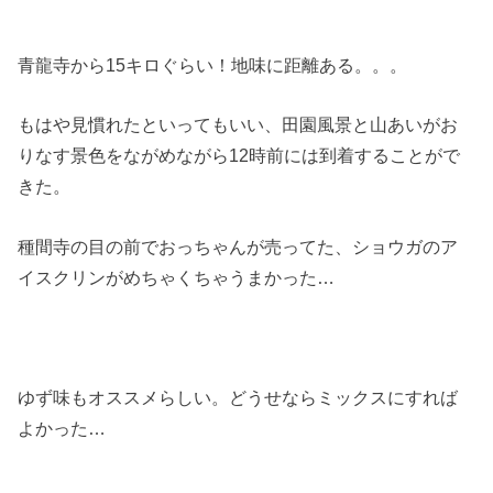
青龍寺から15キロぐらい！地味に距離ある。。。
もはや見慣れたといってもいい、田園風景と山あいがお
りなす景色をながめながら12時前には到着することがで
きた。
種間寺の目の前でおっちゃんが売ってた、ショウガのア
イスクリンがめちゃくちゃうまかった…
ゆず味もオススメらしい。どうせならミックスにすれば
よかった…