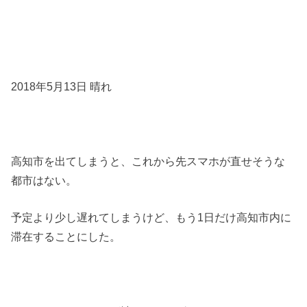
2018年5月13日 晴れ
高知市を出てしまうと、これから先スマホが直せそうな
都市はない。
予定より少し遅れてしまうけど、もう1日だけ高知市内に
滞在することにした。