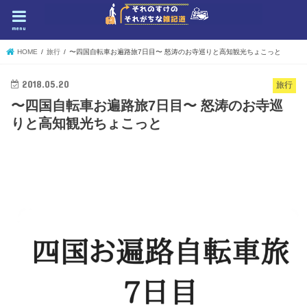
menu
HOME
旅行
〜四国自転車お遍路旅7日目〜 怒涛のお寺巡りと高知観光ちょこっと
2018.05.20
旅行
〜四国自転車お遍路旅7日目〜 怒涛のお寺巡
りと高知観光ちょこっと