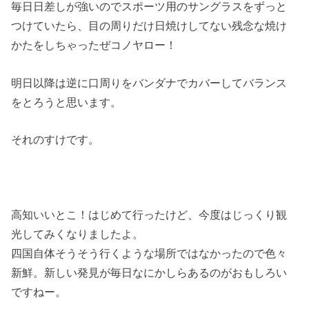
毎日日差しが強いのでスポーツ用のサングラスをずっと
つけていたら、目の周りだけ日焼けしてない残念な焼け
かたをしちゃったぜコノヤロー！
明日以降は逆に口周りをバンダナでカバーしてバランス
をとろうと思います。
それのすけです。
高知いいとこ！はじめて行ったけど、今度はじっくり観
光してみくなりましたよ。
四国自体そうそう行くような場所ではなかったので色々
新鮮。新しい発見が毎日なにかしらあるのがおもしろい
ですねー。