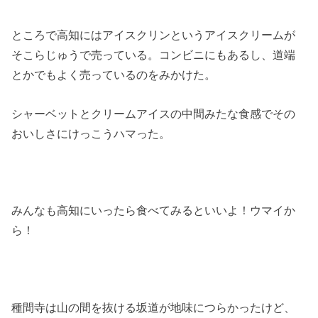
ところで高知にはアイスクリンというアイスクリームが
そこらじゅうで売っている。コンビニにもあるし、道端
とかでもよく売っているのをみかけた。
シャーベットとクリームアイスの中間みたな食感でその
おいしさにけっこうハマった。
みんなも高知にいったら食べてみるといいよ！ウマイか
ら！
種間寺は山の間を抜ける坂道が地味につらかったけど、