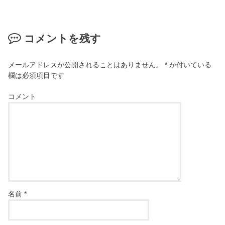
コメントを残す
メールアドレスが公開されることはありません。
*
が付いている
欄は必須項目です
コメント
名前
*