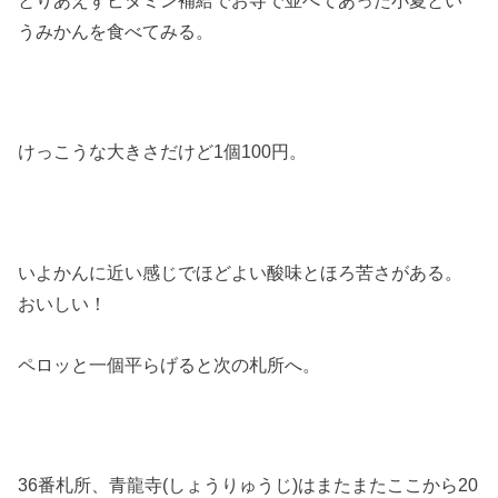
うみかんを食べてみる。
けっこうな大きさだけど1個100円。
いよかんに近い感じでほどよい酸味とほろ苦さがある。
おいしい！
ペロッと一個平らげると次の札所へ。
36番札所、青龍寺(しょうりゅうじ)はまたまたここから20