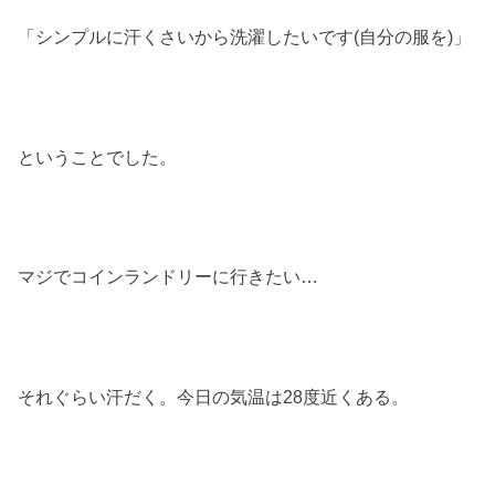
「シンプルに汗くさいから洗濯したいです(自分の服を)」
ということでした。
マジでコインランドリーに行きたい…
それぐらい汗だく。今日の気温は28度近くある。