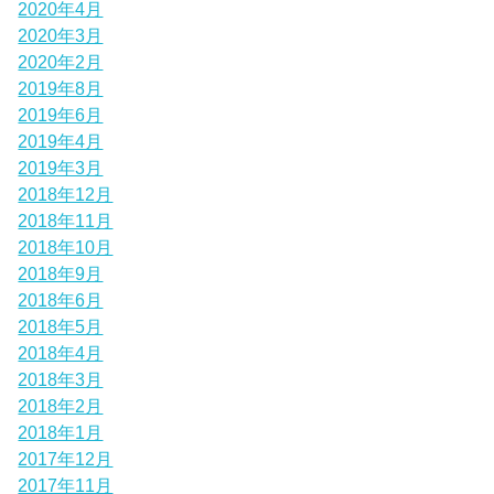
2020年4月
2020年3月
2020年2月
2019年8月
2019年6月
2019年4月
2019年3月
2018年12月
2018年11月
2018年10月
2018年9月
2018年6月
2018年5月
2018年4月
2018年3月
2018年2月
2018年1月
2017年12月
2017年11月