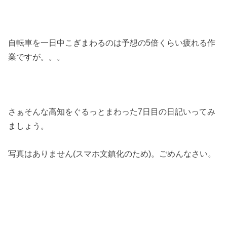
自転車を一日中こぎまわるのは予想の5倍くらい疲れる作
業ですが。。。
さぁそんな高知をぐるっとまわった7日目の日記いってみ
ましょう。
写真はありません(スマホ文鎮化のため)。ごめんなさい。