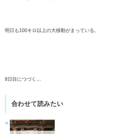
明日も100キロ以上の大移動がまっている。
8日目につづく…
合わせて読みたい