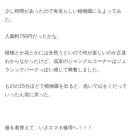
少し時間があったので有名らしい植物園にもよってみ
た。
入園料750円だったかな。
植物とか花とかには全然うといので何が楽しいのか正直
わからなかったけど、温室のジャングルコーナーはジュ
ラシックパークっぽい感じで興奮しました。
ものの15分ほどで植物園を出ると、急いで山をくだって
いったん宿に戻った。
服を着替えて、いざスマホ修理へ！！！