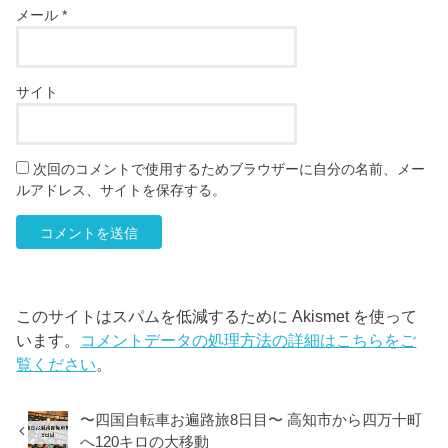
メール
*
サイト
次回のコメントで使用するためブラウザーに自分の名前、メー
ルアドレス、サイトを保存する。
このサイトはスパムを低減するために Akismet を使って
います。
コメントデータの処理方法の詳細はこちらをご
覧ください
。
〜四国自転車お遍路旅8日目〜 高知市から四万十町
へ120キロの大移動