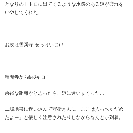
となりのトトロに出てくるような水路のある道が疲れを
いやしてくれた。
お次は雪蹊寺(せっけいじ)！
種間寺から約8キロ！
余裕な距離かと思ったら、道に迷いまくった…
工場地帯に迷い込んで守衛さんに「ここは入っちゃだめ
だよー」と優しく注意されたりしながらなんとか到着。