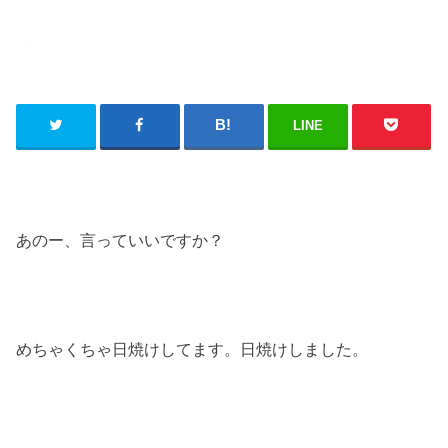
LINE
あのー、言っていいですか？
めちゃくちゃ日焼けしてます。日焼けしました。