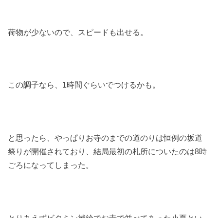
荷物が少ないので、スピードも出せる。
この調子なら、1時間ぐらいでつけるかも。
と思ったら、やっぱりお寺のまでの道のりは恒例の坂道
祭りが開催されており、結局最初の札所についたのは8時
ごろになってしまった。
とりあえずビタミン補給でお寺で並べてあった小夏とい