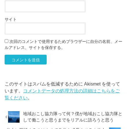
サイト
次回のコメントで使用するためブラウザーに自分の名前、メー
ルアドレス、サイトを保存する。
このサイトはスパムを低減するために Akismet を使って
います。
コメントデータの処理方法の詳細はこちらをご
覧ください
。
地域おこし協力隊って何？僕が地域おこし協力隊と
して働こうと思うまでをリアルに語ろうと思う