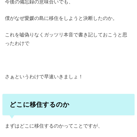
今後の備忘録の意味合いでも、
僕がなぜ愛媛の島に移住をしようと決断したのか。
これを嘘偽りなくガッツリ本音で書き記しておこうと思
ったわけで
さぁというわけで早速いきましょ！
どこに移住するのか
まずはどこに移住するのかってことですが、