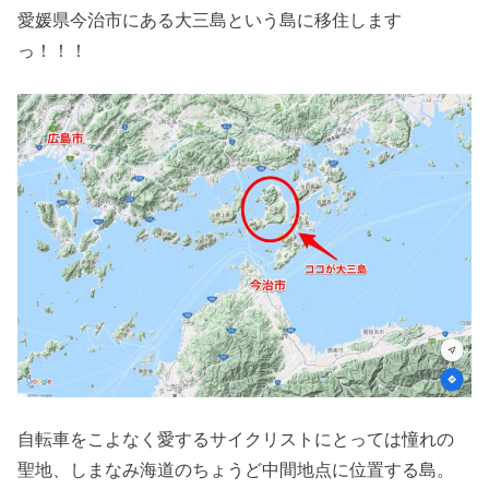
愛媛県今治市にある大三島という島に移住します
っ！！！
自転車をこよなく愛するサイクリストにとっては憧れの
聖地、しまなみ海道のちょうど中間地点に位置する島。