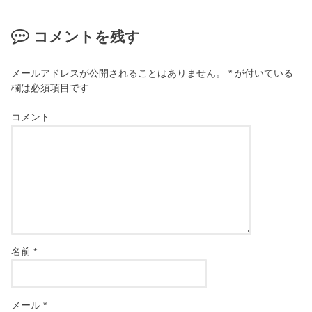
コメントを残す
メールアドレスが公開されることはありません。
*
が付いている
欄は必須項目です
コメント
名前
*
メール
*