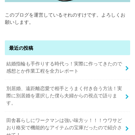
このブログを運営しているそれのすけです。よろしくお
願いします。
最近の投稿
結婚指輪も手作りする時代っ！実際に作ってきたので
感想とか作業工程を全力レポート
別居婚、遠距離恋愛で相手とうまく付き合う方法！実
際に別居婚を選択した僕ら夫婦からの視点で語りま
す。
田舎暮らしにワークマンは強い味方ッ！！！ウワサど
おり格安で機能的なアイテムの宝庫だったので紹介さ
せて！