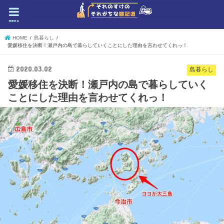
menu
HOME
島暮らし
愛媛移住を決断！瀬戸内の島で暮らしていくことにした理由を言わせてくれっ！
2020.03.02
島暮らし
愛媛移住を決断！瀬戸内の島で暮らしていく
ことにした理由を言わせてくれっ！