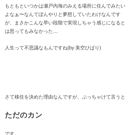
もともといつかは瀬戸内海のみえる場所に住んでみたい
よなぁ〜なんてぼんやりと夢想していたわけなんです
が、まさかこんな早い段階で実現しちゃう感じになると
は思ってもみなかった…
人生って不思議なもんですね(by 美空ひばり)
さて移住を決めた理由なんですが、ぶっちゃけて言うと
ただのカン
です。