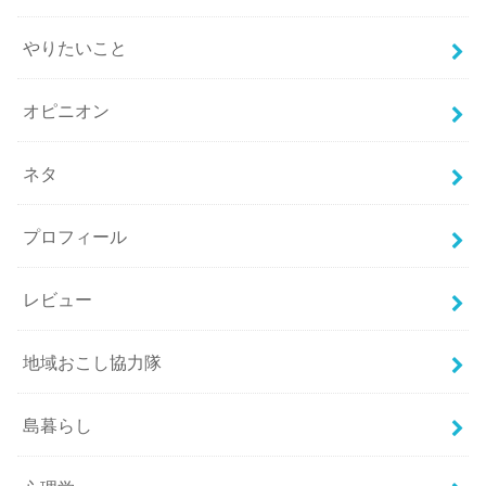
やりたいこと
オピニオン
ネタ
プロフィール
レビュー
地域おこし協力隊
島暮らし