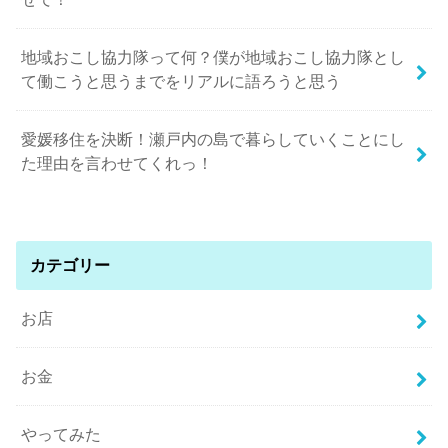
地域おこし協力隊って何？僕が地域おこし協力隊とし
て働こうと思うまでをリアルに語ろうと思う
愛媛移住を決断！瀬戸内の島で暮らしていくことにし
た理由を言わせてくれっ！
カテゴリー
お店
お金
やってみた