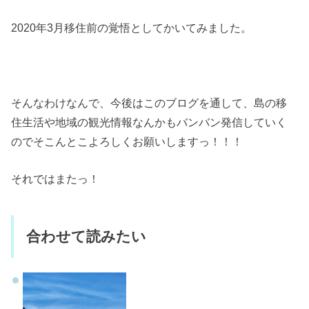
2020年3月移住前の覚悟としてかいてみました。
そんなわけなんで、今後はこのブログを通して、島の移
住生活や地域の観光情報なんかもバンバン発信していく
のでそこんとこよろしくお願いしますっ！！！
それではまたっ！
合わせて読みたい