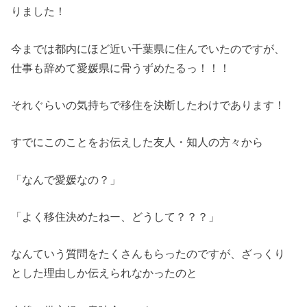
りました！
今までは都内にほど近い千葉県に住んでいたのですが、
仕事も辞めて愛媛県に骨うずめたるっ！！！
それぐらいの気持ちで移住を決断したわけであります！
すでにこのことをお伝えした友人・知人の方々から
「なんで愛媛なの？」
「よく移住決めたねー、どうして？？？」
なんていう質問をたくさんもらったのですが、ざっくり
とした理由しか伝えられなかったのと