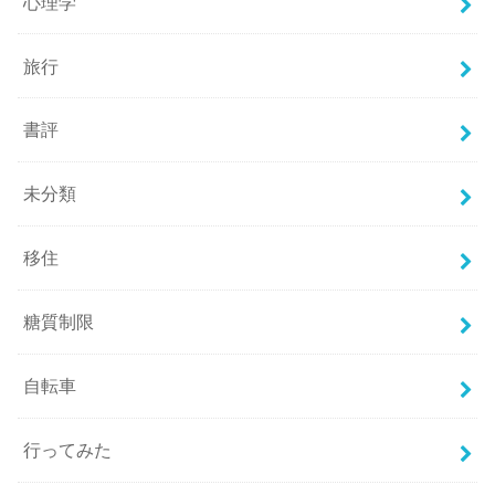
心理学
旅行
書評
未分類
移住
糖質制限
自転車
行ってみた