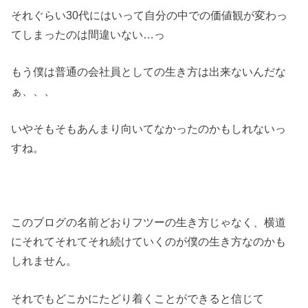
それぐらい30代にはいって自分の中での価値観が変わっ
てしまったのは間違いない…っ
もう僕は普通の会社員としての生き方は出来ないんだな
ぁ、、、
いやそもそもあんまり向いてなかったのかもしれないっ
すね。
このブログの名前どおりフツーの生き方じゃなく、横道
にそれてそれてそれ続けていくのが僕の生き方なのかも
しれません。
それでもどこかにたどり着くことができると信じて