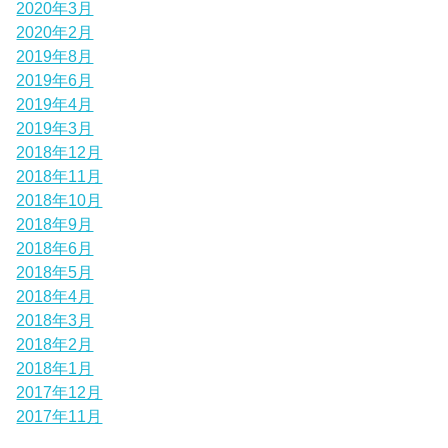
2020年3月
2020年2月
2019年8月
2019年6月
2019年4月
2019年3月
2018年12月
2018年11月
2018年10月
2018年9月
2018年6月
2018年5月
2018年4月
2018年3月
2018年2月
2018年1月
2017年12月
2017年11月