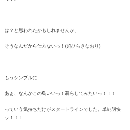
は？と思われたかもしれませんが、
そうなんだから仕方ないっ！(超ひらきなおり)
もうシンプルに
あぁ、なんかこの島いいっ！暮らしてみたいっ！！！
っていう気持ちだけがスタートラインでした。単純明快
ッ！！！