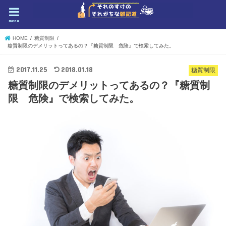
menu
HOME
糖質制限
糖質制限のデメリットってあるの？『糖質制限 危険』で検索してみた。
2017.11.25
2018.01.18
糖質制限
糖質制限のデメリットってあるの？『糖質制
限 危険』で検索してみた。