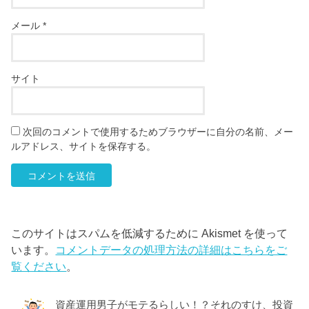
メール
*
サイト
次回のコメントで使用するためブラウザーに自分の名前、メー
ルアドレス、サイトを保存する。
このサイトはスパムを低減するために Akismet を使って
います。
コメントデータの処理方法の詳細はこちらをご
覧ください
。
資産運用男子がモテるらしい！？それのすけ、投資