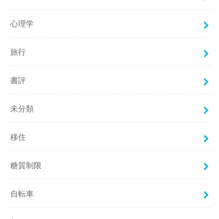
心理学
旅行
書評
未分類
移住
糖質制限
自転車