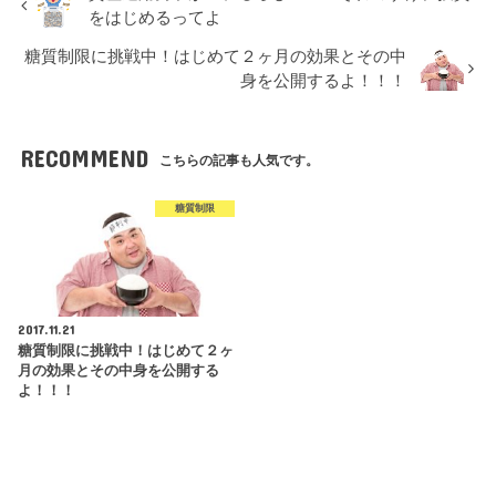
をはじめるってよ
糖質制限に挑戦中！はじめて２ヶ月の効果とその中
身を公開するよ！！！
RECOMMEND
こちらの記事も人気です。
糖質制限
2017.11.21
糖質制限に挑戦中！はじめて２ヶ
月の効果とその中身を公開する
よ！！！