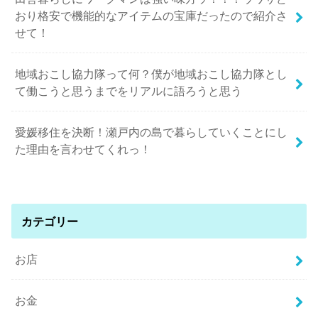
おり格安で機能的なアイテムの宝庫だったので紹介さ
せて！
地域おこし協力隊って何？僕が地域おこし協力隊とし
て働こうと思うまでをリアルに語ろうと思う
愛媛移住を決断！瀬戸内の島で暮らしていくことにし
た理由を言わせてくれっ！
カテゴリー
お店
お金