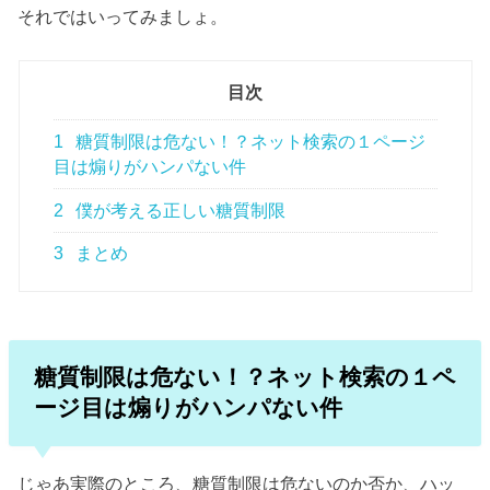
それではいってみましょ。
目次
1
糖質制限は危ない！？ネット検索の１ページ
目は煽りがハンパない件
2
僕が考える正しい糖質制限
3
まとめ
糖質制限は危ない！？ネット検索の１ペ
ージ目は煽りがハンパない件
じゃあ実際のところ、糖質制限は危ないのか否か、ハッ