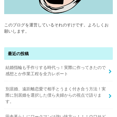
このブログを運営しているそれのすけです。よろしくお
願いします。
最近の投稿
結婚指輪も手作りする時代っ！実際に作ってきたので
感想とか作業工程を全力レポート
別居婚、遠距離恋愛で相手とうまく付き合う方法！実
際に別居婚を選択した僕ら夫婦からの視点で語りま
す。
田舎暮らしにワークマンは強い味方ッ！！！ウワサど