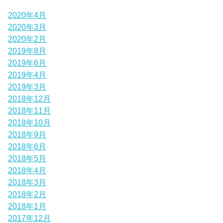
2020年4月
2020年3月
2020年2月
2019年8月
2019年6月
2019年4月
2019年3月
2018年12月
2018年11月
2018年10月
2018年9月
2018年6月
2018年5月
2018年4月
2018年3月
2018年2月
2018年1月
2017年12月