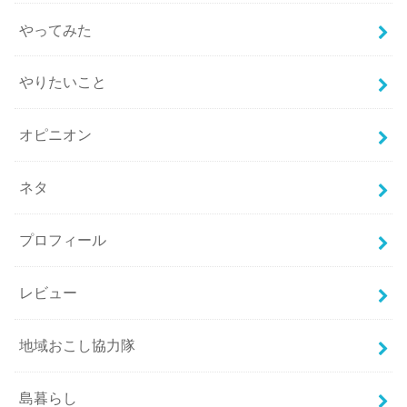
やってみた
やりたいこと
オピニオン
ネタ
プロフィール
レビュー
地域おこし協力隊
島暮らし