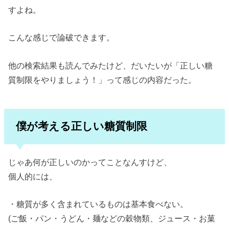
すよね。
こんな感じで論破できます。
他の検索結果も読んでみたけど、だいたいが「正しい糖
質制限をやりましょう！」って感じの内容だった。
僕が考える正しい糖質制限
じゃあ何が正しいのかってことなんすけど、
個人的には、
・糖質が多く含まれているものは基本食べない。
(ご飯・パン・うどん・麺などの穀物類、ジュース・お菓