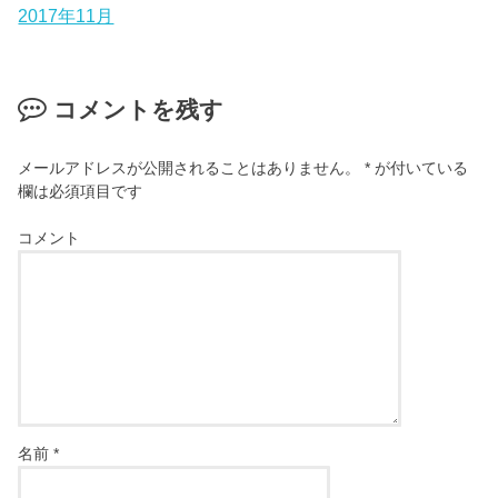
2017年11月
コメントを残す
メールアドレスが公開されることはありません。
*
が付いている
欄は必須項目です
コメント
名前
*