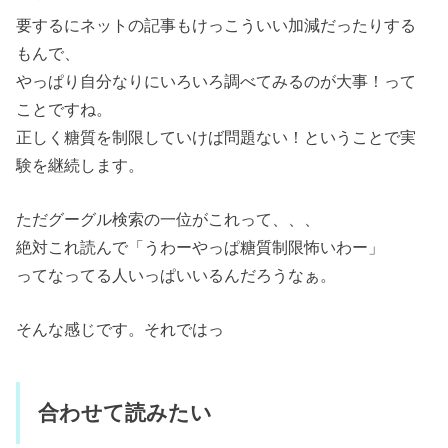
要するにネットの記事もけっこういい加減だったりする
もんで、
やっぱり自分なりにいろいろ調べてみるのが大事！って
ことですね。
正しく糖質を制限していけば問題ない！ということで実
験を継続します。
ただグーグル検索の一位がこれって、、、
絶対これ読んで「うわーやっぱ糖質制限怖いわー」
ってなってる人いっぱいいるんだろうなぁ。
そんな感じです。それではっ
合わせて読みたい