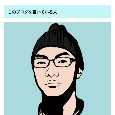
このブログを書いている人