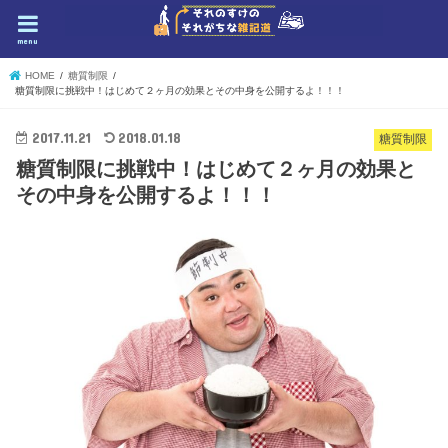
menu
HOME
糖質制限
糖質制限に挑戦中！はじめて２ヶ月の効果とその中身を公開するよ！！！
2017.11.21
2018.01.18
糖質制限
糖質制限に挑戦中！はじめて２ヶ月の効果と
その中身を公開するよ！！！