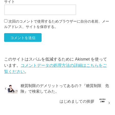
サイト
次回のコメントで使用するためブラウザーに自分の名前、メー
ルアドレス、サイトを保存する。
このサイトはスパムを低減するために Akismet を使って
います。
コメントデータの処理方法の詳細はこちらをご
覧ください
。
糖質制限のデメリットってあるの？『糖質制限 危
険』で検索してみた。
はじめましての挨拶