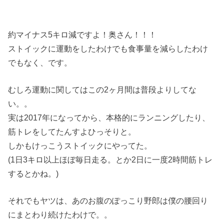
約マイナス5キロ減ですよ！奥さん！！！
ストイックに運動をしたわけでも食事量を減らしたわけ
でもなく、です。
むしろ運動に関してはこの2ヶ月間は普段よりしてな
い。。
実は2017年になってから、本格的にランニングしたり、
筋トレをしてたんすよひっそりと。
しかもけっこうストイックにやってた。
(1日3キロ以上ほぼ毎日走る。とか2日に一度2時間筋トレ
するとかね。)
それでもヤツは、あのお腹のぽっこり野郎は僕の腰回り
にまとわり続けたわけで。。