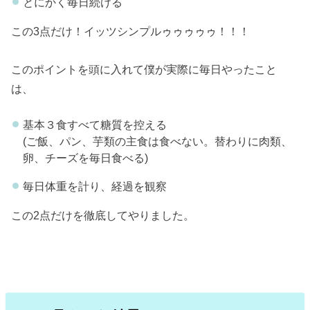
とにかく毎日続ける
この3点だけ！イッツシンプルゥゥゥゥゥ！！！
このポイントを頭に入れて僕が実際に毎日やったこと
は、
基本３食すべて糖質を控える
(ご飯、パン、芋類の主食は食べない。替わりに肉類、
卵、チーズを毎日食べる)
毎日体重を計り、経過を観察
この2点だけを徹底してやりました。