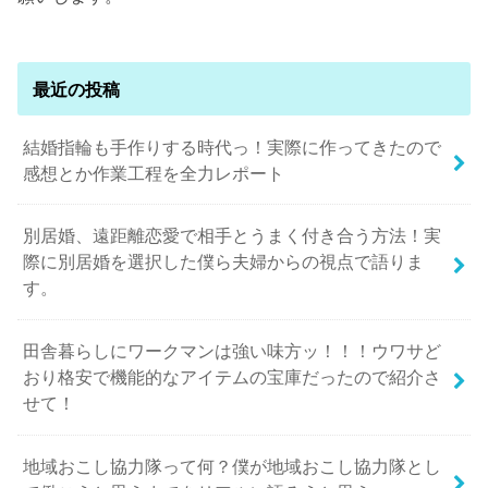
最近の投稿
結婚指輪も手作りする時代っ！実際に作ってきたので
感想とか作業工程を全力レポート
別居婚、遠距離恋愛で相手とうまく付き合う方法！実
際に別居婚を選択した僕ら夫婦からの視点で語りま
す。
田舎暮らしにワークマンは強い味方ッ！！！ウワサど
おり格安で機能的なアイテムの宝庫だったので紹介さ
せて！
地域おこし協力隊って何？僕が地域おこし協力隊とし