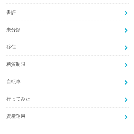
書評
未分類
移住
糖質制限
自転車
行ってみた
資産運用