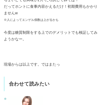
だってホントに食事内容かえるだけ！初期費用もかかり
ませんw
※人によってエンゲル係数は上がるかも
今度は糖質制限をする上でのデメリットでも検証してみ
ようかなー。
現場からは以上です。ではまたっ
合わせて読みたい