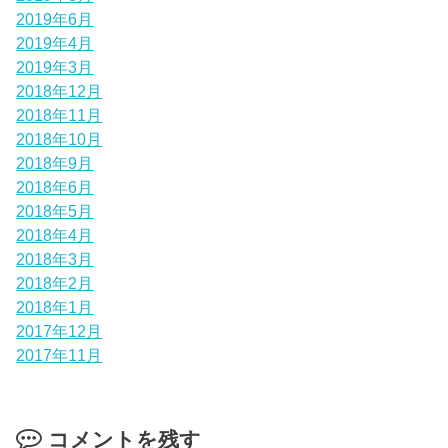
2019年6月
2019年4月
2019年3月
2018年12月
2018年11月
2018年10月
2018年9月
2018年6月
2018年5月
2018年4月
2018年3月
2018年2月
2018年1月
2017年12月
2017年11月
コメントを残す