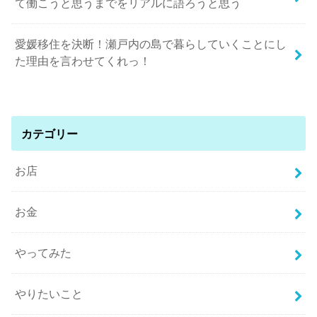
て働こうと思うまでをリアルに語ろうと思う
愛媛移住を決断！瀬戸内の島で暮らしていくことにし
た理由を言わせてくれっ！
カテゴリー
お店
お金
やってみた
やりたいこと