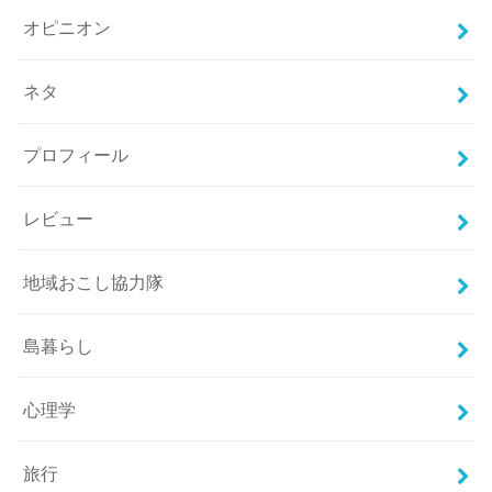
オピニオン
ネタ
プロフィール
レビュー
地域おこし協力隊
島暮らし
心理学
旅行