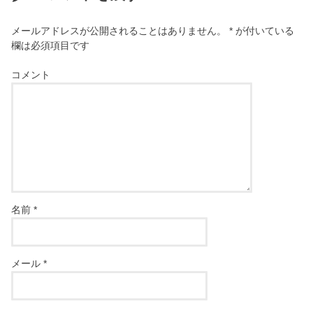
メールアドレスが公開されることはありません。
*
が付いている
欄は必須項目です
コメント
名前
*
メール
*