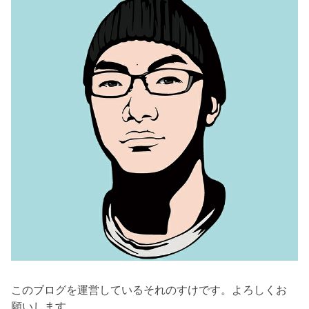
このブログを運営しているそれのすけです。よろしくお
願いします。