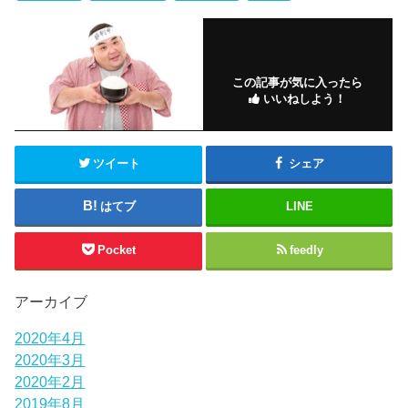
この記事が気に入ったら
いいねしよう！
ツイート
シェア
はてブ
LINE
Pocket
feedly
アーカイブ
2020年4月
2020年3月
2020年2月
2019年8月