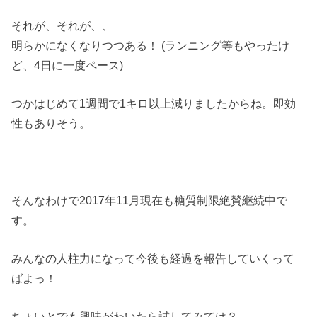
それが、それが、、
明らかになくなりつつある！ (ランニング等もやったけ
ど、4日に一度ペース)
つかはじめて1週間で1キロ以上減りましたからね。即効
性もありそう。
そんなわけで2017年11月現在も糖質制限絶賛継続中で
す。
みんなの人柱力になって今後も経過を報告していくって
ばよっ！
ちょいとでも興味がわいたら試してみては？